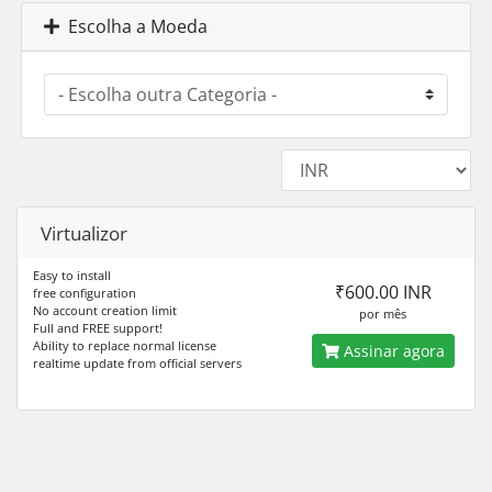
Escolha a Moeda
Virtualizor
Easy to install
₹600.00 INR
free configuration
No account creation limit
por mês
Full and FREE support!
Ability to replace normal license
Assinar agora
realtime update from official servers